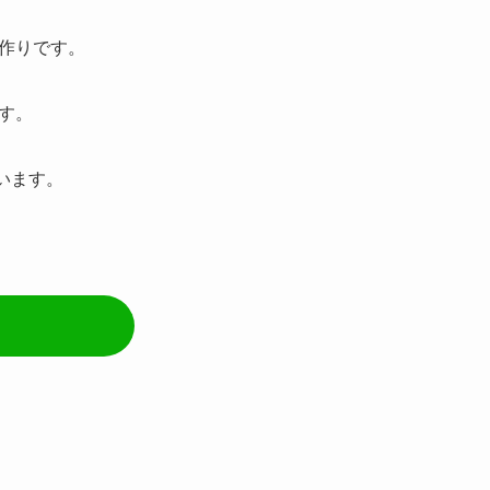
作りです。
す。
います。