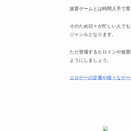
放置ゲームとは時間入手で育
そのため日々が忙しい人でも
ジャンルとなります。
ただ登場するヒロインや放置
ようにしましょう。
エロゲーの定番や様々なゲー