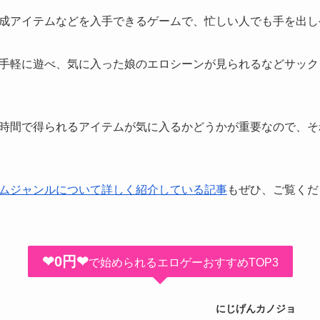
成アイテムなどを入手できるゲームで、忙しい人でも手を出し
手軽に遊べ、気に入った娘のエロシーンが見られるなどサック
時間で得られるアイテムが気に入るかどうかが重要なので、そ
ムジャンルについて詳しく紹介している記事
もぜひ、ご覧くだ
❤0円❤
で始められるエロゲーおすすめTOP3
にじげんカノジョ