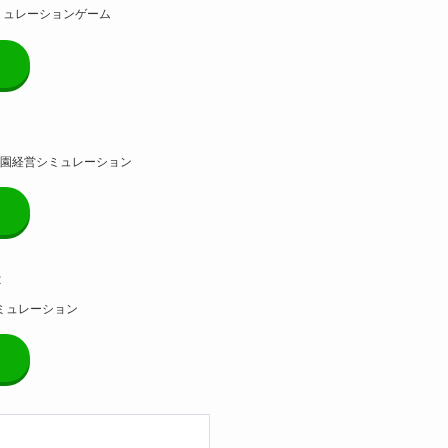
ミュレーションゲーム
園経営シミュレーション
R
ミュレーション