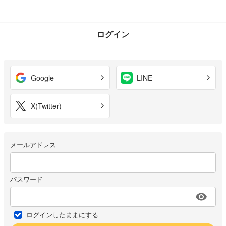
ログイン
Google
LINE
X(Twitter)
メールアドレス
パスワード
ログインしたままにする