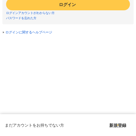
ログイン
ログインアカウントがわからない方
パスワードを忘れた方
ログインに関するヘルプページ
まだアカウントをお持ちでない方
新規登録
Copyright © since 1998 DMM All Rights Reserved.